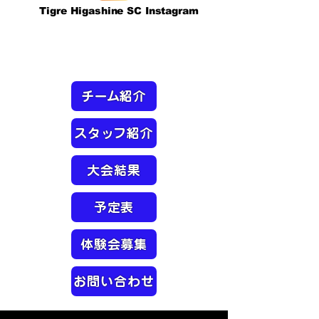
Tigre Higashine SC Instagram
チーム紹介
スタッフ紹介
大会結果
予定表
体験会募集
お問い合わせ