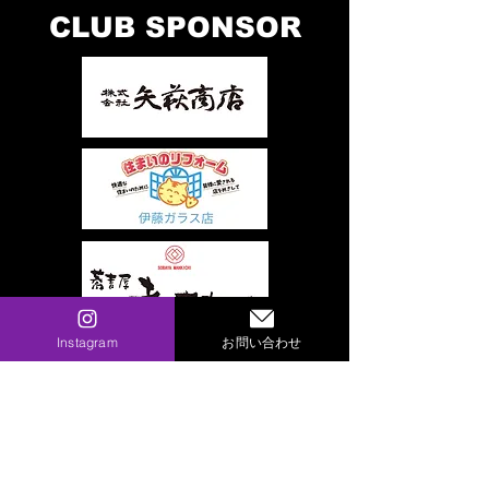
CLUB SPONSOR
Instagram
お問い合わせ